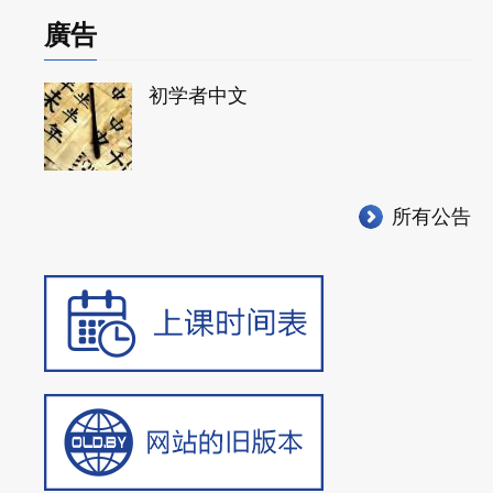
工
廣告
作
初学者中文
所有公告