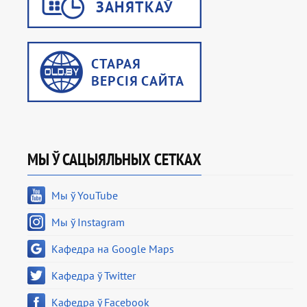
МЫ Ў САЦЫЯЛЬНЫХ СЕТКАХ
Мы ў YouTube
Мы ў Instagram
Кафедра на Google Maps
Кафедра ў Twitter
Кафедра ў Facebook