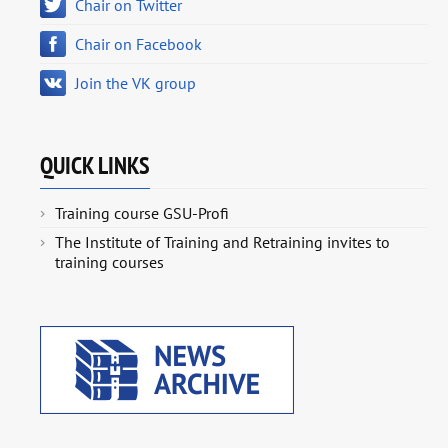
Chair on Twitter
Chair on Facebook
Join the VK group
QUICK LINKS
Training course GSU-Profi
The Institute of Training and Retraining invites to
training courses