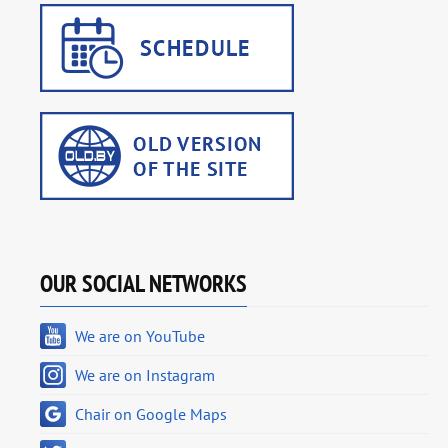
OUR SOCIAL NETWORKS
We are on YouTube
We are on Instagram
Chair on Google Maps