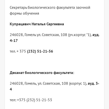
Секретарь биологического факультета заочной
формы обучения
Купрацевич Наталья Сергеевна
246028, Гомель ул. Советская, 108 (уч.корпус "1),
ауд.
4-17
тел. + 375
(232) 51-21-56
Деканат биологического факультета:
246028, Гомель, ул. Советская, 108 (корпус 1),
ауд. 3-
4
тел
:
+375 (232) 51-21-53