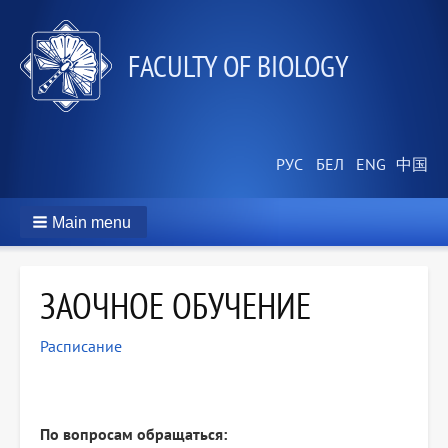
FACULTY OF BIOLOGY
Main menu
ЗАОЧНОЕ ОБУЧЕНИЕ
Расписание
По вопросам обращаться: