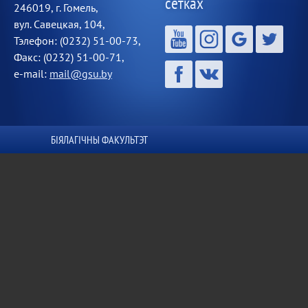
сетках
246019, г. Гомель,
вул. Савецкая, 104,
Тэлефон: (0232) 51-00-73,
Факс: (0232) 51-00-71,
e-mail:
mail@gsu.by
БІЯЛАГІЧНЫ ФАКУЛЬТЭТ