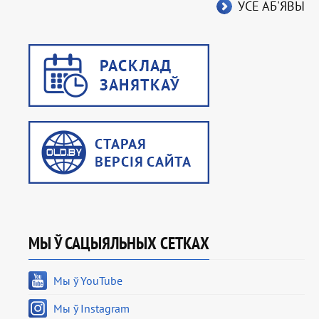
УСЕ АБ'ЯВЫ
МЫ Ў САЦЫЯЛЬНЫХ СЕТКАХ
Мы ў YouTube
Мы ў Instagram