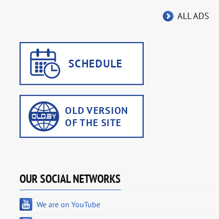
ALL ADS
OUR SOCIAL NETWORKS
We are on YouTube