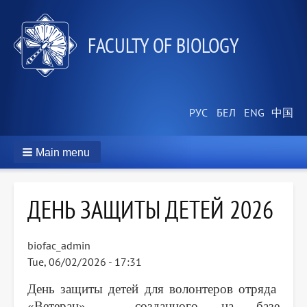
FACULTY OF BIOLOGY
Main menu
ДЕНЬ ЗАЩИТЫ ДЕТЕЙ 2026
biofac_admin
Tue, 06/02/2026 - 17:31
День защиты детей для волонтеров отряда
«Ветеран», созданного на базе