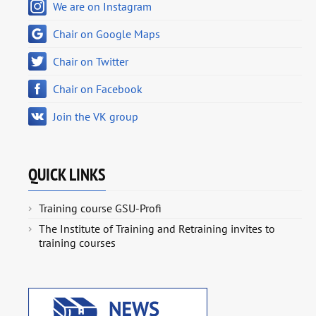
We are on Instagram
Chair on Google Maps
Chair on Twitter
Chair on Facebook
Join the VK group
QUICK LINKS
Training course GSU-Profi
The Institute of Training and Retraining invites to
training courses