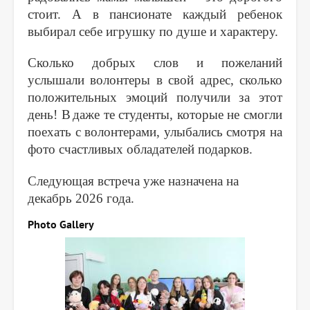
стоит. А в пансионате каждый ребенок
выбирал себе игрушку по душе и характеру.
Сколько добрых слов и пожеланий
услышали волонтеры в свой адрес, сколько
положительных эмоций получили за этот
день!
B
даже те студенты, которые не смогли
поехать с волонтерами, улыбались смотря на
фото счастливых обладателей подарков.
Следующая встреча уже назначена на
декабрь 2026 года.
Photo Gallery