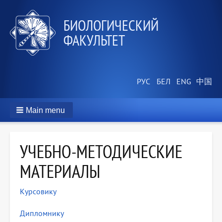
БИОЛОГИЧЕСКИЙ
ФАКУЛЬТЕТ
Main menu
УЧЕБНО-МЕТОДИЧЕСКИЕ
МАТЕРИАЛЫ
Курсовику
Дипломнику