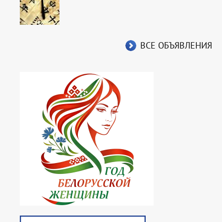
ВСЕ ОБЪЯВЛЕНИЯ