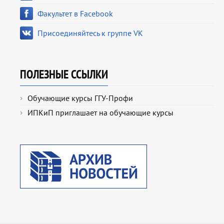
Факультет в Facebook
Присоединяйтесь к группе VK
ПОЛЕЗНЫЕ ССЫЛКИ
Обучающие курсы ГГУ-Профи
ИПКиП приглашает на обучающие курсы