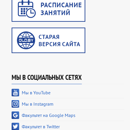
МЫ В СОЦИАЛЬНЫХ СЕТЯХ
Мы в YouTube
Мы в Instagram
Факультет на Google Maps
Факультет в Twitter