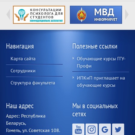
Навигация
Полезные ссылки
Карта сайта
Обучающие курсы ГГУ-
Профи
Сотрудники
ИПКиП приглашает на
Структура факультета
обучающие курсы
Наш адрес
Мы в социальных
сетях
Адрес: Республика
Беларусь,
Гомель, ул. Советская 108.