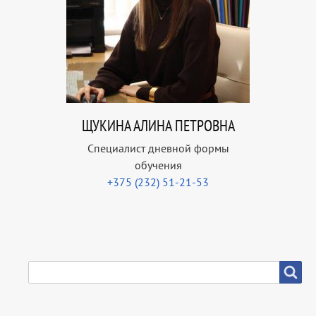
ЩУКИНА АЛИНА ПЕТРОВНА
Специалист дневной формы
обучения
+375 (232) 51-21-53
SEARCH
Search