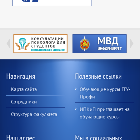
Навигация
Полезные ссылки
Карта сайта
Обучающие курсы ГГУ-
Профи
Сотрудники
ИПКиП приглашает на
Структура факультета
обучающие курсы
Наш адрес
Мы в социальных