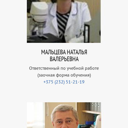
МАЛЬЦЕВА НАТАЛЬЯ
ВАЛЕРЬЕВНА
Ответственный по учебной работе
(заочная форма обучения)
+375 (232) 51-21-19