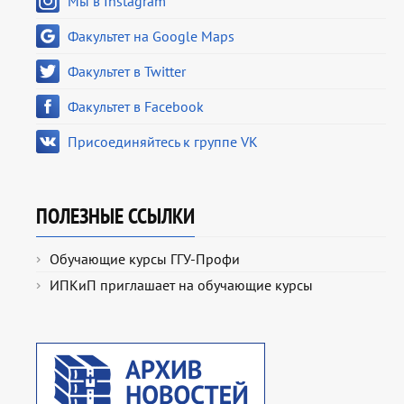
Мы в Instagram
Факультет на Google Maps
Факультет в Twitter
Факультет в Facebook
Присоединяйтесь к группе VK
ПОЛЕЗНЫЕ ССЫЛКИ
Обучающие курсы ГГУ-Профи
ИПКиП приглашает на обучающие курсы