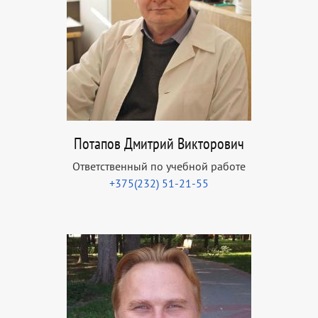
Потапов Дмитрий Викторович
Ответственный по учебной работе
+375(232) 51-21-55