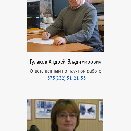
Гулаков Андрей Владимирович
Ответственный по научной работе
+375(232) 51-21-55