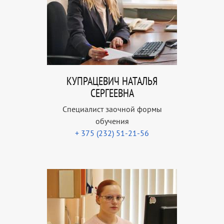
КУПРАЦЕВИЧ НАТАЛЬЯ
СЕРГЕЕВНА
Специалист заочной формы
обучения
+ 375 (232) 51-21-56