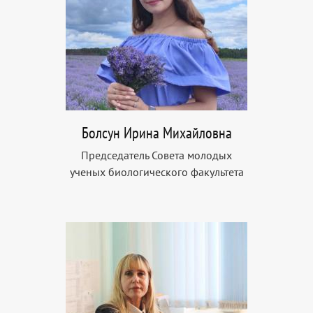
Болсун Ирина Михайловна
Председатель Совета молодых
ученых биологического факультета