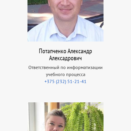
Потапченко Александр
Алексадрович
Ответственный по информатизации
учебного процесса
+375 (232) 51-21-41