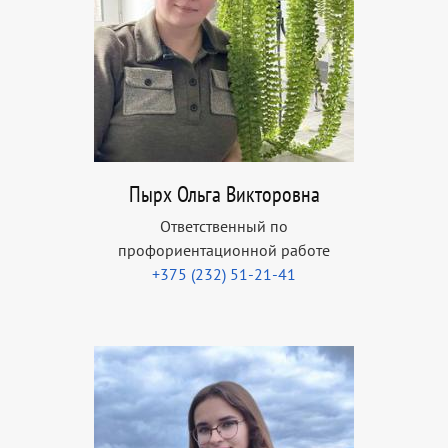
Пырх Ольга Викторовна
Ответственный по
профориентационной работе
+375 (232) 51-21-41