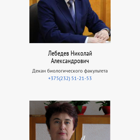
Лебедев Николай
Александрович
Декан биологического факультета
+375(232) 51-21-53