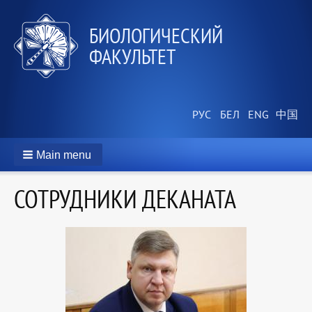
БИОЛОГИЧЕСКИЙ
ФАКУЛЬТЕТ
Main menu
СОТРУДНИКИ ДЕКАНАТА