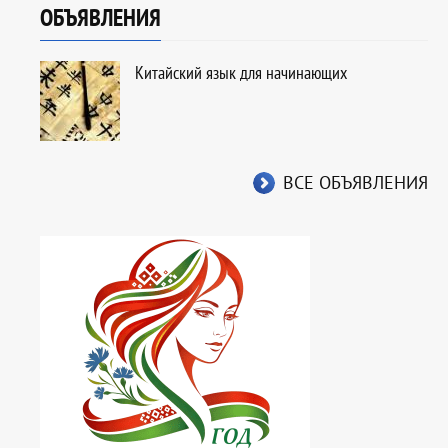
ОБЪЯВЛЕНИЯ
Китайский язык для начинающих
ВСЕ ОБЪЯВЛЕНИЯ