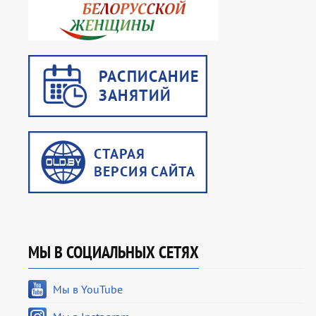
МЫ В СОЦИАЛЬНЫХ СЕТЯХ
Мы в YouTube