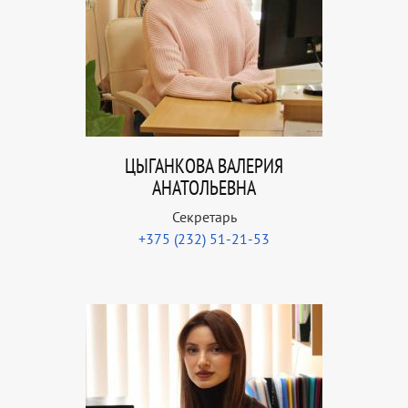
ЦЫГАНКОВА ВАЛЕРИЯ
АНАТОЛЬЕВНА
Секретарь
+375 (232) 51-21-53