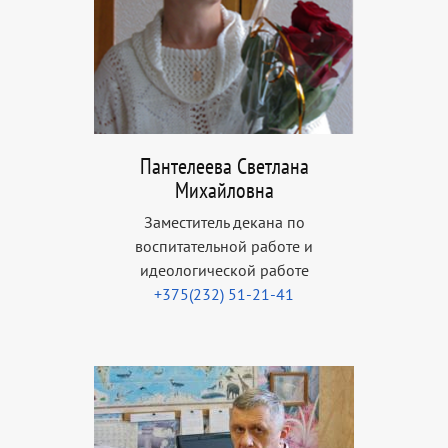
Пантелеева Светлана
Михайловна
Заместитель декана по
воспитательной работе и
идеологической работе
+375(232) 51-21-41