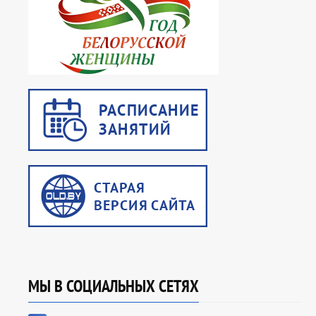
МЫ В СОЦИАЛЬНЫХ СЕТЯХ