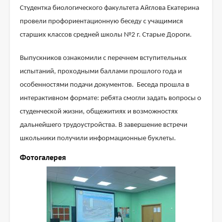
Студентка биологического факультета Айглова Екатерина
провели профориентационную беседу с учащимися
старших классов средней школы №2 г. Старые Дороги.
Выпускников ознакомили с перечнем вступительных
испытаний, проходными баллами прошлого года и
особенностями подачи документов. Беседа прошла в
интерактивном формате: ребята смогли задать вопросы о
студенческой жизни, общежитиях и возможностях
дальнейшего трудоустройства. В завершение встречи
школьники получили информационные буклеты.
Фотогалерея