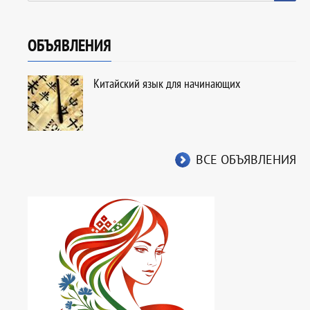
ОБЪЯВЛЕНИЯ
Китайский язык для начинающих
ВСЕ ОБЪЯВЛЕНИЯ