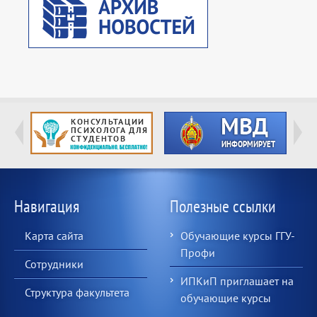
Навигация
Полезные ссылки
Карта сайта
Обучающие курсы ГГУ-
Профи
Сотрудники
ИПКиП приглашает на
Структура факультета
обучающие курсы