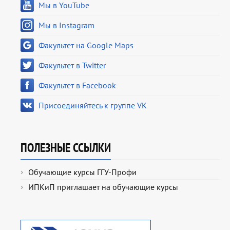
Мы в YouTube
Мы в Instagram
Факультет на Google Maps
Факультет в Twitter
Факультет в Facebook
Присоединяйтесь к группе VK
ПОЛЕЗНЫЕ ССЫЛКИ
Обучающие курсы ГГУ-Профи
ИПКиП приглашает на обучающие курсы