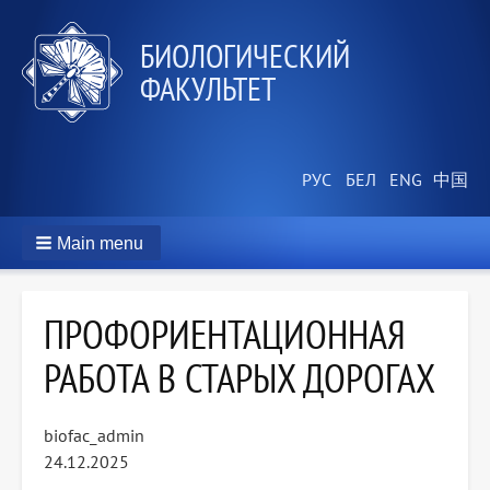
БИОЛОГИЧЕСКИЙ
ФАКУЛЬТЕТ
Main menu
ПРОФОРИЕНТАЦИОННАЯ
РАБОТА В СТАРЫХ ДОРОГАХ
biofac_admin
24.12.2025