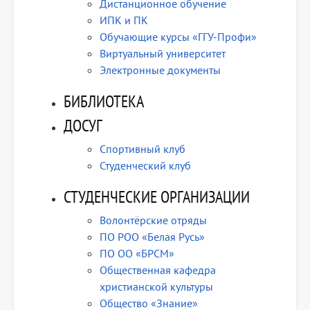
Дистанционное обучение
ИПК и ПК
Обучающие курсы «ГГУ-Профи»
Виртуальный университет
Электронные документы
БИБЛИОТЕКА
ДОСУГ
Спортивный клуб
Студенческий клуб
СТУДЕНЧЕСКИЕ ОРГАНИЗАЦИИ
Волонтёрские отряды
ПО РОО «Белая Русь»
ПО ОО «БРСМ»
Общественная кафедра
христианской культуры
Общество «Знание»