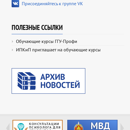
Присоединяйтесь к группе VK
ПОЛЕЗНЫЕ ССЫЛКИ
Обучающие курсы ГГУ-Профи
ИПКиП приглашает на обучающие курсы