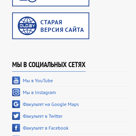
МЫ В СОЦИАЛЬНЫХ СЕТЯХ
Мы в YouTube
Мы в Instagram
Факультет на Google Maps
Факультет в Twitter
Факультет в Facebook