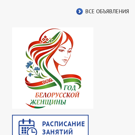
ВСЕ ОБЪЯВЛЕНИЯ