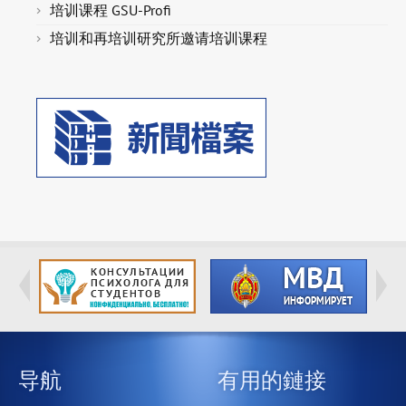
培训课程 GSU-Profi
培训和再培训研究所邀请培训课程
导航
有用的鏈接