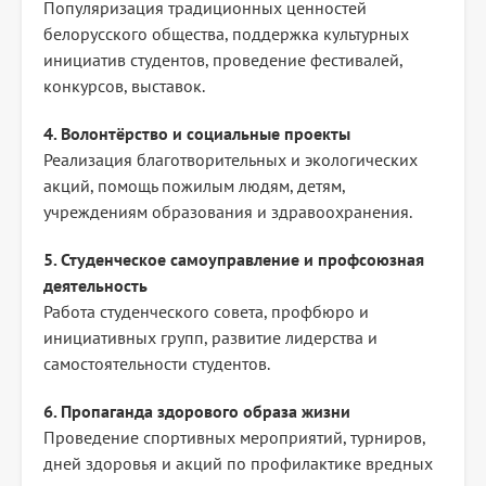
Популяризация традиционных ценностей
белорусского общества, поддержка культурных
инициатив студентов, проведение фестивалей,
конкурсов, выставок.
4. Волонтёрство и социальные проекты
Реализация благотворительных и экологических
акций, помощь пожилым людям, детям,
учреждениям образования и здравоохранения.
5. Студенческое самоуправление и профсоюзная
деятельность
Работа студенческого совета, профбюро и
инициативных групп, развитие лидерства и
самостоятельности студентов.
6. Пропаганда здорового образа жизни
Проведение спортивных мероприятий, турниров,
дней здоровья и акций по профилактике вредных