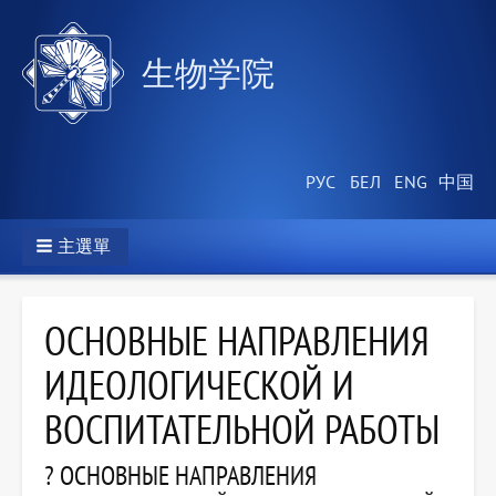
生物学院
主選單
ОСНОВНЫЕ НАПРАВЛЕНИЯ
ИДЕОЛОГИЧЕСКОЙ И
ВОСПИТАТЕЛЬНОЙ РАБОТЫ
? ОСНОВНЫЕ НАПРАВЛЕНИЯ