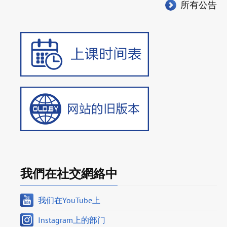
所有公告
我們在社交網絡中
我们在YouTube上
Instagram上的部门