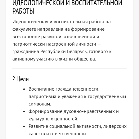
ИДЕОЛОГИЧЕСКОЙ И ВОСПИТАТЕЛЬНОЙ
РАБОТЫ
Идеологическая и воспитательная работа на
факультете направлена на формирование
всесторонне развитой, ответственной и
патриотически настроенной личности —
гражданина Республики Беларусь, готового к
активному участию в жизни общества.
? Цели
Воспитание гражданственности,
патриотизма и уважения к государственным
символам.
Формирование духовно-нравственных и
культурных ценностей.
Развитие социальной активности, лидерских
качеств и ответственности.