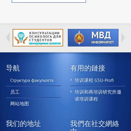
导航
有用的鏈接
Структура факультета
培训课程 GSU-Profi
员工
培训和再培训研究所邀
请培训课程
网站地图
我们的地址
我們在社交網絡