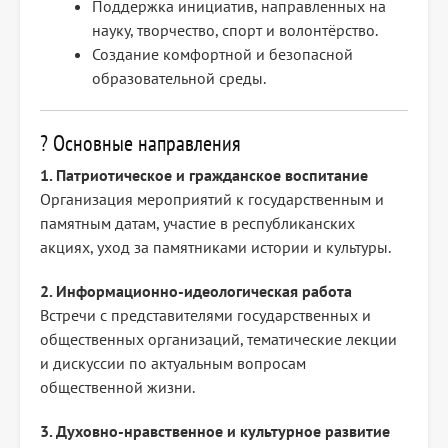
Поддержка инициатив, направленных на
науку, творчество, спорт и волонтёрство.
Создание комфортной и безопасной
образовательной среды.
? Основные направления
1. Патриотическое и гражданское воспитание
Организация мероприятий к государственным и
памятным датам, участие в республиканских
акциях, уход за памятниками истории и культуры.
2. Информационно-идеологическая работа
Встречи с представителями государственных и
общественных организаций, тематические лекции
и дискуссии по актуальным вопросам
общественной жизни.
3. Духовно-нравственное и культурное развитие