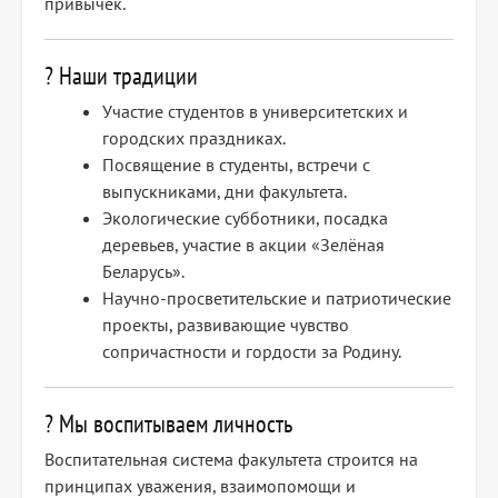
привычек.
? Наши традиции
Участие студентов в университетских и
городских праздниках.
Посвящение в студенты, встречи с
выпускниками, дни факультета.
Экологические субботники, посадка
деревьев, участие в акции «Зелёная
Беларусь».
Научно-просветительские и патриотические
проекты, развивающие чувство
сопричастности и гордости за Родину.
? Мы воспитываем личность
Воспитательная система факультета строится на
принципах уважения, взаимопомощи и