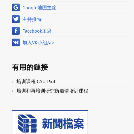
Google地图主席
主持推特
Facebook主席
加入VK小组/a>
有用的鏈接
培训课程 GSU-Profi
培训和再培训研究所邀请培训课程