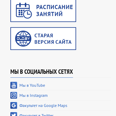
МЫ В СОЦИАЛЬНЫХ СЕТЯХ
Мы в YouTube
Мы в Instagram
Факультет на Google Maps
Факультет в Twitter