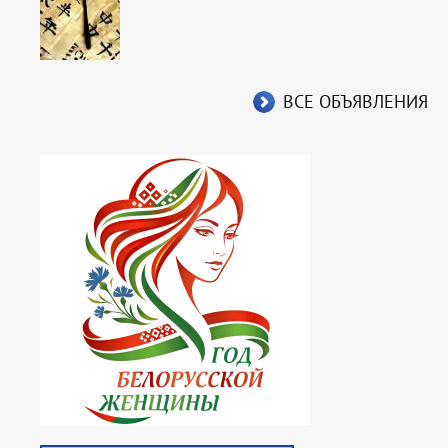
ВСЕ ОБЪЯВЛЕНИЯ