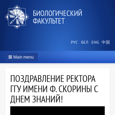
БИОЛОГИЧЕСКИЙ
ФАКУЛЬТЕТ
Main menu
ПОЗДРАВЛЕНИЕ РЕКТОРА
ГГУ ИМЕНИ Ф. СКОРИНЫ С
ДНЕМ ЗНАНИЙ!