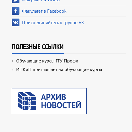
Факультет в Facebook
Присоединяйтесь к группе VK
ПОЛЕЗНЫЕ ССЫЛКИ
Обучающие курсы ГГУ-Профи
ИПКиП приглашает на обучающие курсы