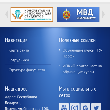
Навигация
Полезные ссылки
Карта сайта
Обучающие курсы ГГУ-
Профи
Сотрудники
ИПКиП приглашает на
Структура факультета
обучающие курсы
Наш адрес
Мы в социальных
сетях
Адрес: Республика
Беларусь,
Гомель, ул. Советская 108.