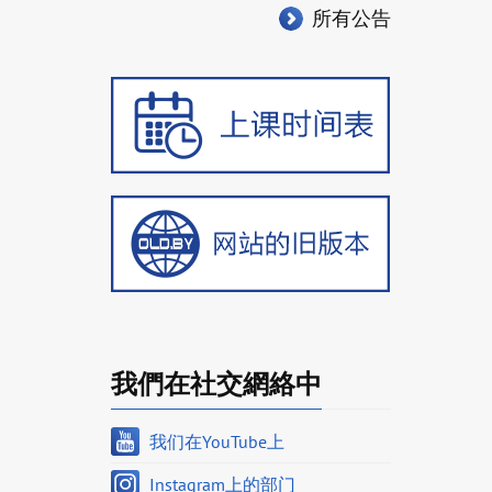
所有公告
我們在社交網絡中
我们在YouTube上
Instagram上的部门