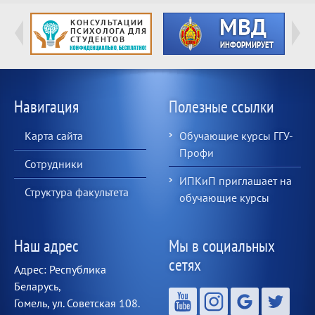
Навигация
Полезные ссылки
Карта сайта
Обучающие курсы ГГУ-
Профи
Сотрудники
ИПКиП приглашает на
Структура факультета
обучающие курсы
Наш адрес
Мы в социальных
сетях
Адрес: Республика
Беларусь,
Гомель, ул. Советская 108.