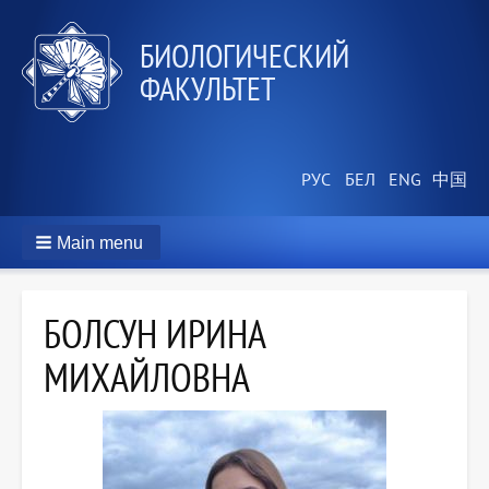
БИОЛОГИЧЕСКИЙ
ФАКУЛЬТЕТ
Main menu
БОЛСУН ИРИНА
МИХАЙЛОВНА