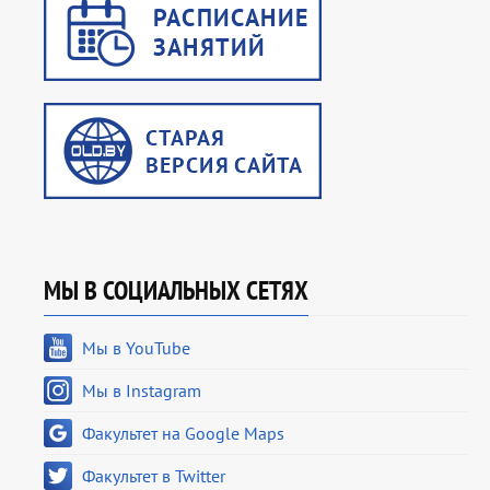
МЫ В СОЦИАЛЬНЫХ СЕТЯХ
Мы в YouTube
Мы в Instagram
Факультет на Google Maps
Факультет в Twitter