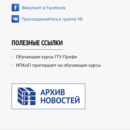
Факультет в Facebook
Присоединяйтесь к группе VK
ПОЛЕЗНЫЕ ССЫЛКИ
Обучающие курсы ГГУ-Профи
ИПКиП приглашает на обучающие курсы