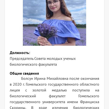
Должность
Председатель Совета молодых ученых
биологического факультета
Общие сведения
Болсун Ирина Михайловна после окончания
в 2020 г. Гомельского государственного областного
лицея с золотой медалью поступила на
биологический факультет Гомельского
государственного университета имени Франциска
Скорины. В ходе изучения биологических