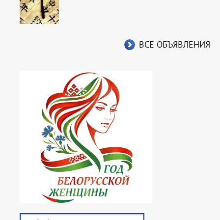
ВСЕ ОБЪЯВЛЕНИЯ