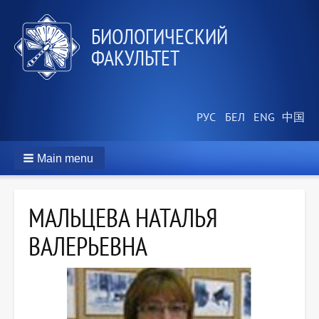
БИОЛОГИЧЕСКИЙ
ФАКУЛЬТЕТ
Main menu
МАЛЬЦЕВА НАТАЛЬЯ
ВАЛЕРЬЕВНА