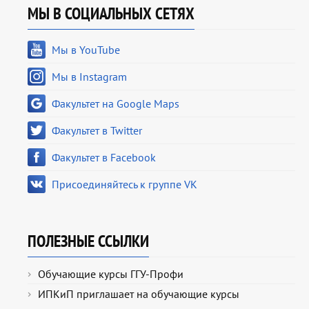
МЫ В СОЦИАЛЬНЫХ СЕТЯХ
Мы в YouTube
Мы в Instagram
Факультет на Google Maps
Факультет в Twitter
Факультет в Facebook
Присоединяйтесь к группе VK
ПОЛЕЗНЫЕ ССЫЛКИ
Обучающие курсы ГГУ-Профи
ИПКиП приглашает на обучающие курсы