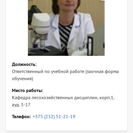
Должность
Ответственный по учебной работе (заочная форма
обучения)
Место работы
Кафедра лесохозяйственных дисциплин, корп.1,
ауд. 3-17
Телефон
+375 (232) 51-21-19