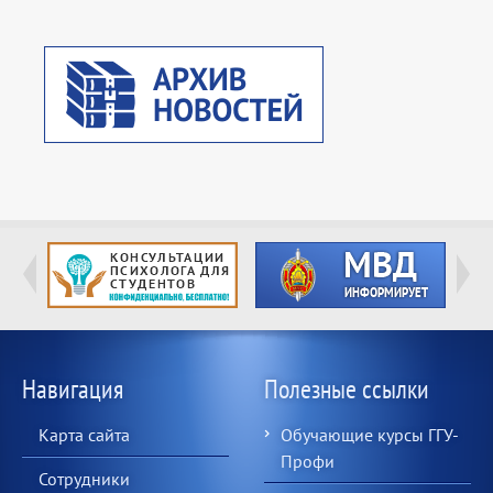
Навигация
Полезные ссылки
Карта сайта
Обучающие курсы ГГУ-
Профи
Сотрудники