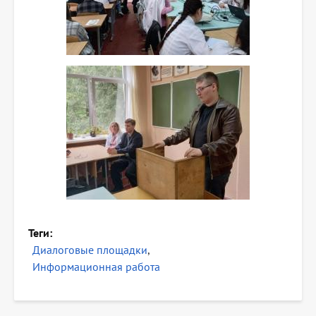
Теги
Диалоговые площадки
Информационная работа