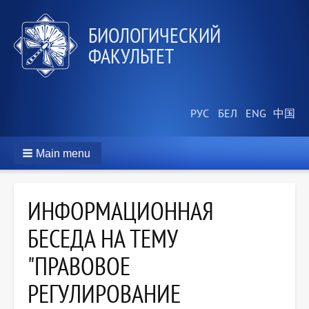
БИОЛОГИЧЕСКИЙ
ФАКУЛЬТЕТ
Main menu
ИНФОРМАЦИОННАЯ
БЕСЕДА НА ТЕМУ
"ПРАВОВОЕ
РЕГУЛИРОВАНИЕ