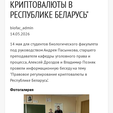
КРИПТОВАЛЮТЫ В
РЕСПУБЛИКЕ БЕЛАРУСЬ"
biofac_admin
14.05.2026
14 мая для студентов биологического факультета
под руководством Андрея Пасынкова, старшего
преподавателя кафедры уголовного права и
процесса, Алексей Дроздов и Владимир Позняк
провели информационную беседу на тему
"Правовое регулирование криптовалюты в
Республике Беларусь".
Фотогалерея