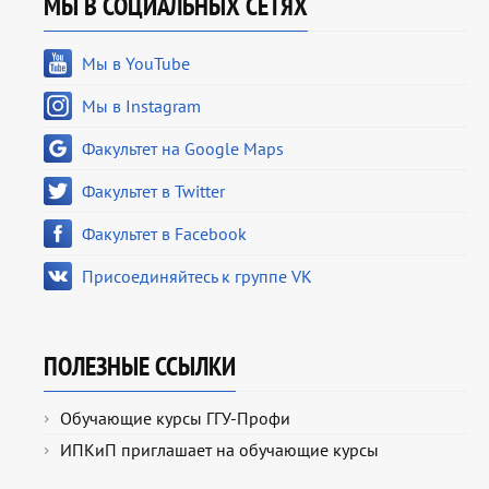
МЫ В СОЦИАЛЬНЫХ СЕТЯХ
Мы в YouTube
Мы в Instagram
Факультет на Google Maps
Факультет в Twitter
Факультет в Facebook
Присоединяйтесь к группе VK
ПОЛЕЗНЫЕ ССЫЛКИ
Обучающие курсы ГГУ-Профи
ИПКиП приглашает на обучающие курсы