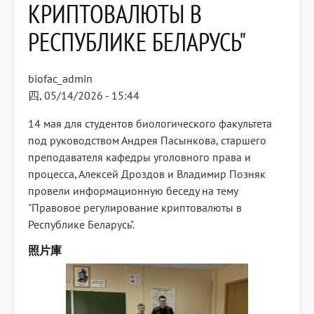
КРИПТОВАЛЮТЫ В
РЕСПУБЛИКЕ БЕЛАРУСЬ"
biofac_admin
四, 05/14/2026 - 15:44
14 мая для студентов биологического факультета
под руководством Андрея Пасынкова, старшего
преподавателя кафедры уголовного права и
процесса, Алексей Дроздов и Владимир Позняк
провели информационную беседу на тему
"Правовое регулирование криптовалюты в
Республике Беларусь".
照片庫