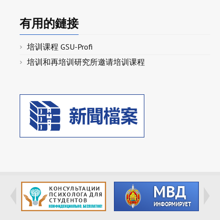
有用的鏈接
培训课程 GSU-Profi
培训和再培训研究所邀请培训课程