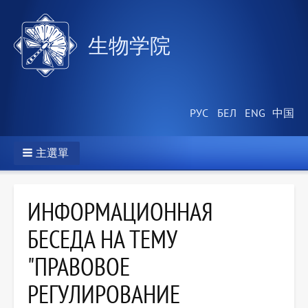
生物学院
主選單
ИНФОРМАЦИОННАЯ
БЕСЕДА НА ТЕМУ
"ПРАВОВОЕ
РЕГУЛИРОВАНИЕ