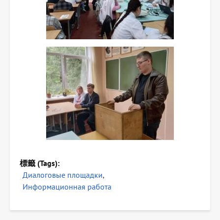
標籤 (Tags)
Диалоговые площадки
Информационная работа