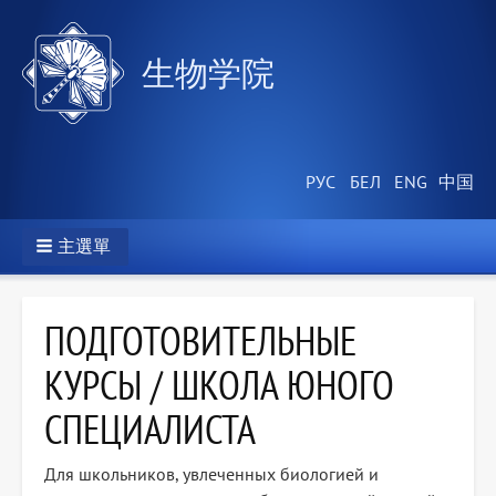
生物学院
主選單
ПОДГОТОВИТЕЛЬНЫЕ
КУРСЫ / ШКОЛА ЮНОГО
СПЕЦИАЛИСТА
Для школьников, увлеченных биологией и