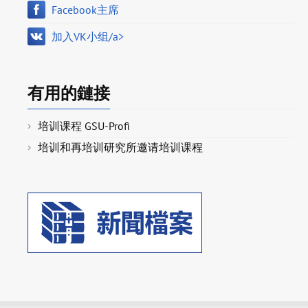
Facebook主席
加入VK小组/a>
有用的鏈接
培训课程 GSU-Profi
培训和再培训研究所邀请培训课程