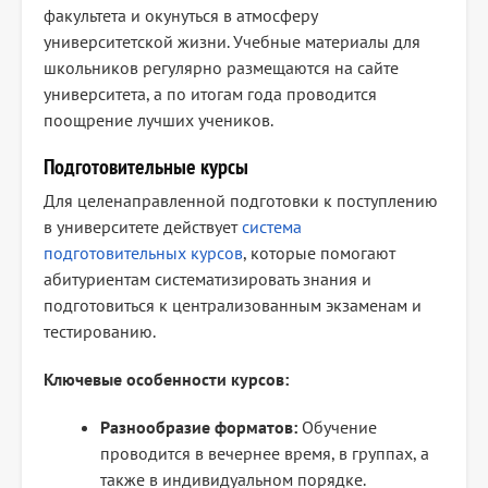
факультета и окунуться в атмосферу
университетской жизни. Учебные материалы для
школьников регулярно размещаются на сайте
университета, а по итогам года проводится
поощрение лучших учеников.
Подготовительные курсы
Для целенаправленной подготовки к поступлению
в университете действует
система
подготовительных курсов
, которые помогают
абитуриентам систематизировать знания и
подготовиться к централизованным экзаменам и
тестированию.
Ключевые особенности курсов:
Разнообразие форматов:
Обучение
проводится в вечернее время, в группах, а
также в индивидуальном порядке.