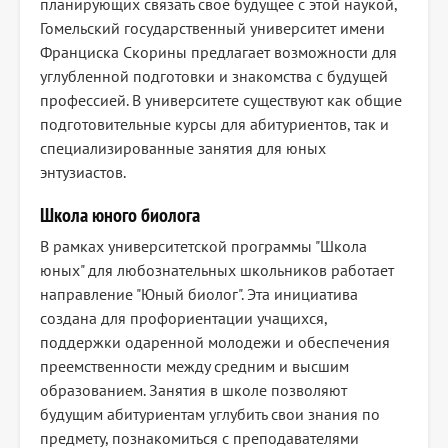
планирующих связать свое будущее с этой наукой,
Гомельский государственный университет имени
Франциска Скорины предлагает возможности для
углубленной подготовки и знакомства с будущей
профессией. В университете существуют как общие
подготовительные курсы для абитуриентов, так и
специализированные занятия для юных
энтузиастов.
Школа юного биолога
В рамках университетской программы "Школа
юных" для любознательных школьников работает
направление "Юный биолог". Эта инициатива
создана для профориентации учащихся,
поддержки одаренной молодежи и обеспечения
преемственности между средним и высшим
образованием. Занятия в школе позволяют
будущим абитуриентам углубить свои знания по
предмету, познакомиться с преподавателями