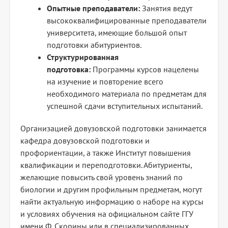
Опытные преподаватели:
Занятия ведут
высококвалифицированные преподаватели
университета, имеющие большой опыт
подготовки абитуриентов.
Структурированная
подготовка:
Программы курсов нацелены
на изучение и повторение всего
необходимого материала по предметам для
успешной сдачи вступительных испытаний.
Организацией довузовской подготовки занимается
кафедра довузовской подготовки и
профориентации, а также Институт повышения
квалификации и переподготовки. Абитуриенты,
желающие повысить свой уровень знаний по
биологии и другим профильным предметам, могут
найти актуальную информацию о наборе на курсы
и условиях обучения на официальном сайте ГГУ
имени Ф. Скорины или в специализированных