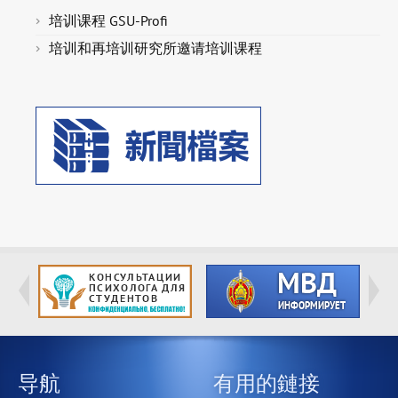
培训课程 GSU-Profi
培训和再培训研究所邀请培训课程
导航
有用的鏈接