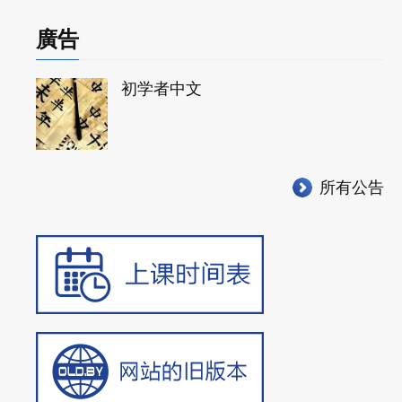
廣告
初学者中文
所有公告