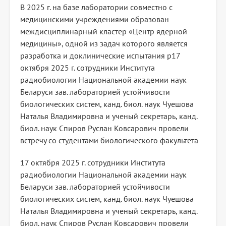
В 2025 г. на базе лаборатории совместно с
медицинскими учреждениями образован
междисциплинарный кластер «Центр ядерной
медицины», одной из задач которого является
разработка и доклинические испытания р17
октября 2025 г. сотрудники Института
радиобиологии Национальной академии наук
Беларуси зав. лабораторией устойчивости
биологических систем, канд. биол. наук Чуешова
Наталья Владимировна и ученый секретарь, канд.
биол. наук Спиров Руслан Ковсарович провели
встречу со студентами биологического факультета
17 октября 2025 г. сотрудники Института
радиобиологии Национальной академии наук
Беларуси зав. лабораторией устойчивости
биологических систем, канд. биол. наук Чуешова
Наталья Владимировна и ученый секретарь, канд.
биол. наук Спиров Руслан Ковсарович провели