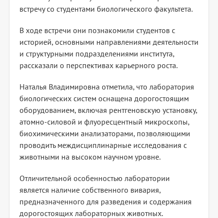
встречу со студентами биологического факультета.
В ходе встречи они познакомили студентов с
историей, основными направлениями деятельности
и структурными подразделениями института,
рассказали о перспективах карьерного роста.
Наталья Владимировна отметила, что лаборатория
биологических систем оснащена дорогостоящим
оборудованием, включая рентгеновскую установку,
атомно-силовой и флуоресцентный микроскопы,
биохимическими анализаторами, позволяющими
проводить междисциплинарные исследования с
животными на высоком научном уровне.
Отличительной особенностью лаборатории
является наличие собственного вивария,
предназначенного для разведения и содержания
дорогостоящих лабораторных животных.