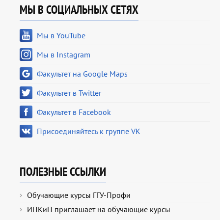
МЫ В СОЦИАЛЬНЫХ СЕТЯХ
Мы в YouTube
Мы в Instagram
Факультет на Google Maps
Факультет в Twitter
Факультет в Facebook
Присоединяйтесь к группе VK
ПОЛЕЗНЫЕ ССЫЛКИ
Обучающие курсы ГГУ-Профи
ИПКиП приглашает на обучающие курсы