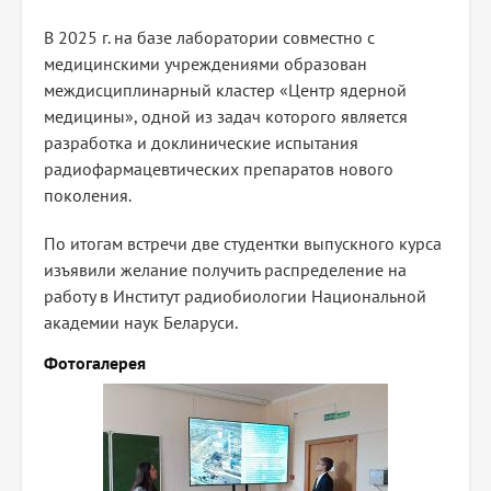
В 2025 г. на базе лаборатории совместно с
медицинскими учреждениями образован
междисциплинарный кластер «Центр ядерной
медицины», одной из задач которого является
разработка и доклинические испытания
радиофармацевтических препаратов нового
поколения.
По итогам встречи две студентки выпускного курса
изъявили желание получить распределение на
работу в Институт радиобиологии Национальной
академии наук Беларуси.
Фотогалерея