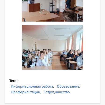
Теги
Информационная работа
Образование
Профориентация
Сотрудничество