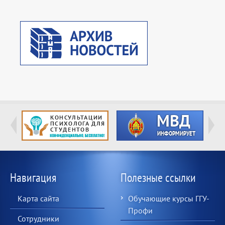
Навигация
Полезные ссылки
Карта сайта
Обучающие курсы ГГУ-
Профи
Сотрудники