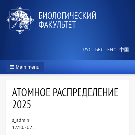
БИОЛОГИЧЕСКИЙ
ФАКУЛЬТЕТ
Main menu
АТОМНОЕ РАСПРЕДЕЛЕНИЕ
2025
s_admin
17.10.2025