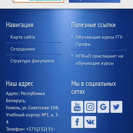
Навигация
Полезные ссылки
Карта сайта
Обучающие курсы ГГУ-
Профи
Сотрудники
ИПКиП приглашает на
Структура факультета
обучающие курсы
Наш адрес
Мы в социальных
сетях
Адрес: Республика
Беларусь,
Гомель, ул. Советская 108.
Учебный корпус №1, к. 3-
4
Телефон: +375(232) 51-