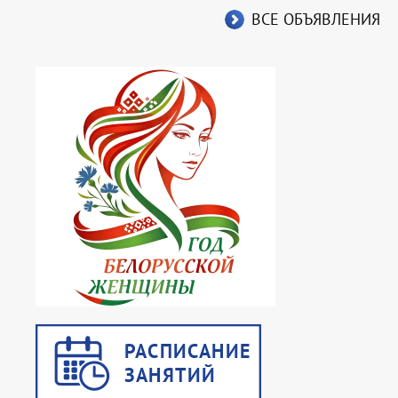
ВСЕ ОБЪЯВЛЕНИЯ