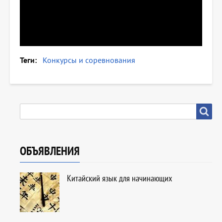
Теги
Конкурсы и соревнования
SEARCH
Search
ОБЪЯВЛЕНИЯ
Китайский язык для начинающих