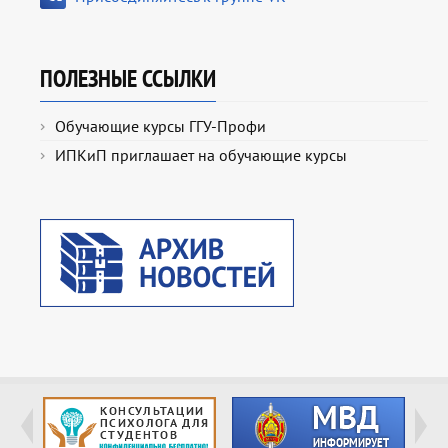
ПОЛЕЗНЫЕ ССЫЛКИ
Обучающие курсы ГГУ-Профи
ИПКиП приглашает на обучающие курсы