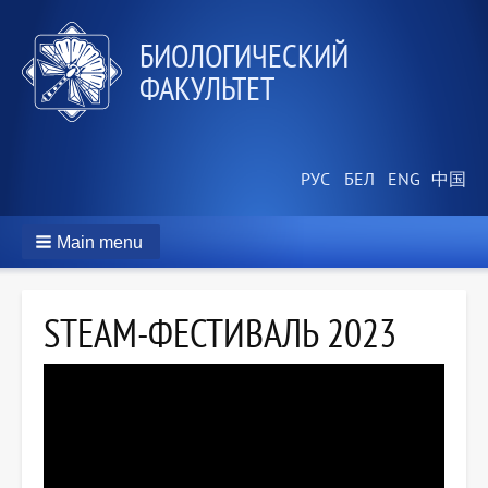
БИОЛОГИЧЕСКИЙ
ФАКУЛЬТЕТ
Main menu
STEAM-ФЕСТИВАЛЬ 2023