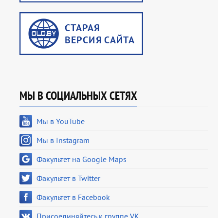
МЫ В СОЦИАЛЬНЫХ СЕТЯХ
Мы в YouTube
Мы в Instagram
Факультет на Google Maps
Факультет в Twitter
Факультет в Facebook
Присоединяйтесь к группе VK